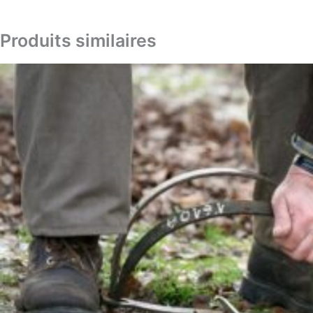
Produits similaires