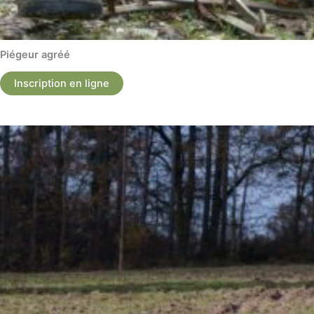
Piégeur agréé
Inscription en ligne