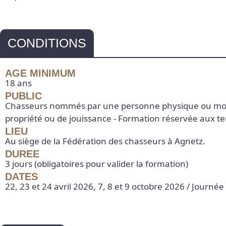
CONDITIONS
AGE MINIMUM
18 ans
PUBLIC
Chasseurs nommés par une personne physique ou mora
propriété ou de jouissance - Formation réservée aux terr
LIEU
Au siège de la Fédération des chasseurs à Agnetz.
DUREE
3 jours (obligatoires pour valider la formation)
DATES
22, 23 et 24 avril 2026, 7, 8 et 9 octobre 2026 / Journé