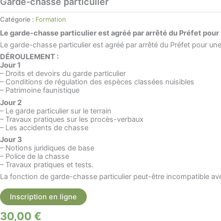
Garde-chasse particulier
Catégorie :
Formation
Le garde-chasse particulier est agréé par arrêté du Préfet pour
Le garde-chasse particulier est agréé par arrêté du Préfet pour une
DÉROULEMENT :
Jour 1
– Droits et devoirs du garde particulier
– Conditions de régulation des espèces classées nuisibles
– Patrimoine faunistique
Jour 2
– Le garde particulier sur le terrain
– Travaux pratiques sur les procès-verbaux
– Les accidents de chasse
Jour 3
– Notions juridiques de base
– Police de la chasse
– Travaux pratiques et tests.
La fonction de garde-chasse particulier peut-être incompatible ave
Inscription en ligne
30,00
€