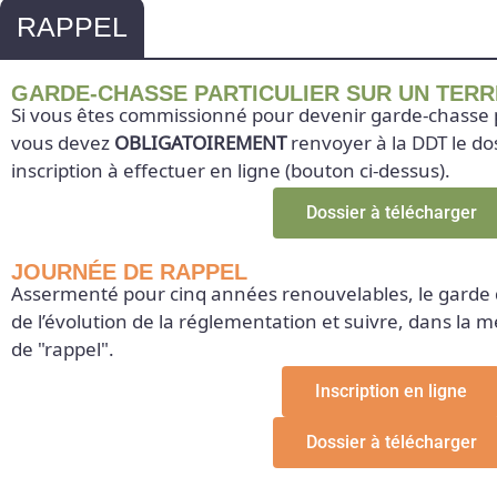
RAPPEL
GARDE-CHASSE PARTICULIER SUR UN TERR
Si vous êtes commissionné pour devenir garde-chasse par
vous devez
OBLIGATOIREMENT
renvoyer à la DDT le do
inscription à effectuer en ligne (bouton ci-dessus).
Dossier à télécharger
JOURNÉE DE RAPPEL
Assermenté pour cinq années renouvelables, le garde d
de l’évolution de la réglementation et suivre, dans la 
de "rappel".
Inscription en ligne
Dossier à télécharger