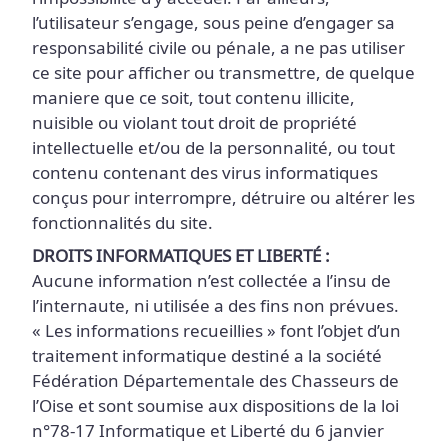
l’impossibilité d’y accéder. Par ailleurs,
l’utilisateur s’engage, sous peine d’engager sa
responsabilité civile ou pénale, a ne pas utiliser
ce site pour afficher ou transmettre, de quelque
maniere que ce soit, tout contenu illicite,
nuisible ou violant tout droit de propriété
intellectuelle et/ou de la personnalité, ou tout
contenu contenant des virus informatiques
conçus pour interrompre, détruire ou altérer les
fonctionnalités du site.
DROITS INFORMATIQUES ET LIBERTÉ :
Aucune information n’est collectée a l’insu de
l’internaute, ni utilisée a des fins non prévues.
« Les informations recueillies » font l’objet d’un
traitement informatique destiné a la société
Fédération Départementale des Chasseurs de
l’Oise et sont soumise aux dispositions de la loi
n°78-17 Informatique et Liberté du 6 janvier