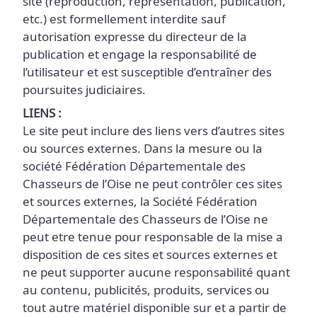
site (reproduction, représentation, publication,
etc.) est formellement interdite sauf
autorisation expresse du directeur de la
publication et engage la responsabilité de
l’utilisateur et est susceptible d’entraîner des
poursuites judiciaires.
LIENS :
Le site peut inclure des liens vers d’autres sites
ou sources externes. Dans la mesure ou la
société Fédération Départementale des
Chasseurs de l’Oise ne peut contrôler ces sites
et sources externes, la Société Fédération
Départementale des Chasseurs de l’Oise ne
peut etre tenue pour responsable de la mise a
disposition de ces sites et sources externes et
ne peut supporter aucune responsabilité quant
au contenu, publicités, produits, services ou
tout autre matériel disponible sur et a partir de