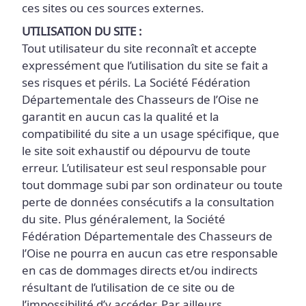
ces sites ou ces sources externes.
UTILISATION DU SITE :
Tout utilisateur du site reconnaît et accepte
expressément que l’utilisation du site se fait a
ses risques et périls. La Société Fédération
Départementale des Chasseurs de l’Oise ne
garantit en aucun cas la qualité et la
compatibilité du site a un usage spécifique, que
le site soit exhaustif ou dépourvu de toute
erreur. L’utilisateur est seul responsable pour
tout dommage subi par son ordinateur ou toute
perte de données consécutifs a la consultation
du site. Plus généralement, la Société
Fédération Départementale des Chasseurs de
l’Oise ne pourra en aucun cas etre responsable
en cas de dommages directs et/ou indirects
résultant de l’utilisation de ce site ou de