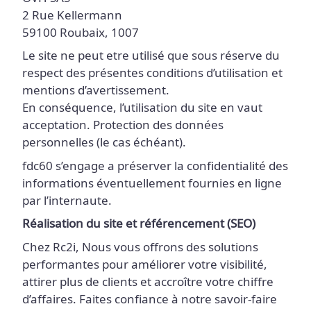
2 Rue Kellermann
59100 Roubaix, 1007
Le site ne peut etre utilisé que sous réserve du
respect des présentes conditions d’utilisation et
mentions d’avertissement.
En conséquence, l’utilisation du site en vaut
acceptation. Protection des données
personnelles (le cas échéant).
fdc60 s’engage a préserver la confidentialité des
informations éventuellement fournies en ligne
par l’internaute.
Réalisation du site et référencement (SEO)
Chez Rc2i, Nous vous offrons des solutions
performantes pour améliorer votre visibilité,
attirer plus de clients et accroître votre chiffre
d’affaires. Faites confiance à notre savoir-faire