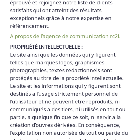
éprouvé et rejoignez notre liste de clients
satisfaits qui ont atteint des résultats
exceptionnels grâce à notre expertise en
référencement.
A propos de l’agence de communication rc2i.
PROPRIÉTÉ INTELLECTUELLE :
Le site ainsi que les données qui y figurent
telles que marques logos, graphismes,
photographies, textes rédactionnels sont
protégés au titre de la propriété intellectuelle.
Le site et les informations qui y figurent sont
destinés a l’usage strictement personnel de
l’utilisateur et ne peuvent etre reproduits, ni
communiqués a des tiers, ni utilisés en tout ou
partie, a quelque fin que ce soit, ni servir a la
création d’ouvres dérivées. En conséquence,
l’exploitation non autorisée de tout ou partie du