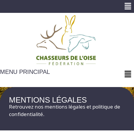
Me
Me
MENU PRINCIPAL
MENTIONS LÉGALES
Retrouvez nos mentions légales et politique de
confidentialité.