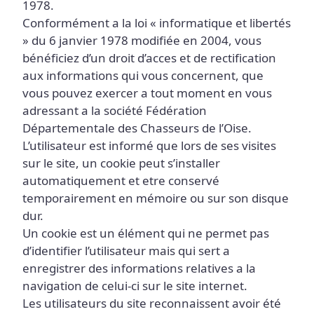
1978.
Conformément a la loi « informatique et libertés
» du 6 janvier 1978 modifiée en 2004, vous
bénéficiez d’un droit d’acces et de rectification
aux informations qui vous concernent, que
vous pouvez exercer a tout moment en vous
adressant a la société Fédération
Départementale des Chasseurs de l’Oise.
L’utilisateur est informé que lors de ses visites
sur le site, un cookie peut s’installer
automatiquement et etre conservé
temporairement en mémoire ou sur son disque
dur.
Un cookie est un élément qui ne permet pas
d’identifier l’utilisateur mais qui sert a
enregistrer des informations relatives a la
navigation de celui-ci sur le site internet.
Les utilisateurs du site reconnaissent avoir été