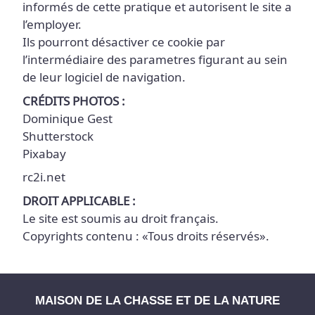
informés de cette pratique et autorisent le site a
l’employer.
Ils pourront désactiver ce cookie par
l’intermédiaire des parametres figurant au sein
de leur logiciel de navigation.
CRÉDITS PHOTOS :
Dominique Gest
Shutterstock
Pixabay
rc2i.net
DROIT APPLICABLE :
Le site est soumis au droit français.
Copyrights contenu : «Tous droits réservés».
MAISON DE LA CHASSE ET DE LA NATURE