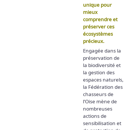
unique pour
mieux
comprendre et
préserver ces
écosystèmes
précieux.
Engagée dans la
préservation de
la biodiversité et
la gestion des
espaces naturels,
la Fédération des
chasseurs de
l’Oise mène de
nombreuses
actions de
sensibilisation et