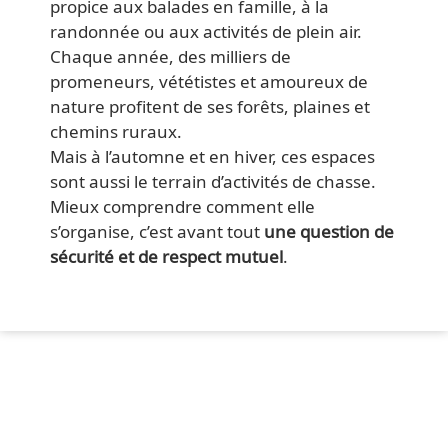
propice aux balades en famille, à la
randonnée ou aux activités de plein air.
Chaque année, des milliers de
promeneurs, vététistes et amoureux de
nature profitent de ses forêts, plaines et
chemins ruraux.
Mais à l’automne et en hiver, ces espaces
sont aussi le terrain d’activités de chasse.
Mieux comprendre comment elle
s’organise, c’est avant tout
une question de
sécurité et de respect mutuel
.