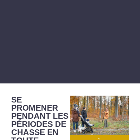
SE
PROMENER
PENDANT LES
PÉRIODES DE
CHASSE EN