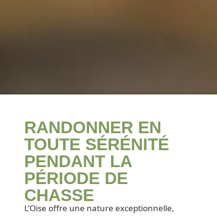
RANDONNER EN
TOUTE SÉRÉNITÉ
PENDANT LA
PÉRIODE DE
CHASSE
L’Oise offre une nature exceptionnelle,