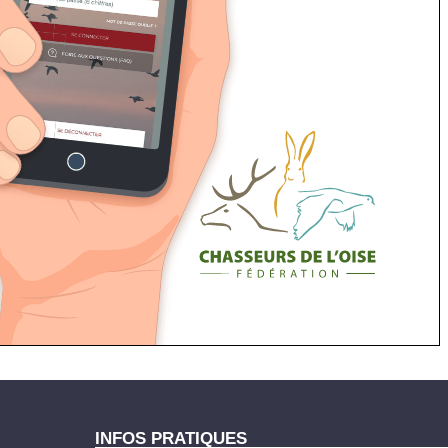
INFOS PRATIQUES