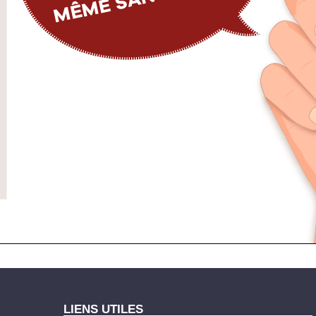
LIENS UTILES