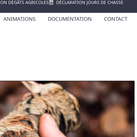
ION DÉGÂTS AGRICOLES
DÉCLARATION JOURS DE CHASSE
ANIMATIONS
DOCUMENTATION
CONTACT