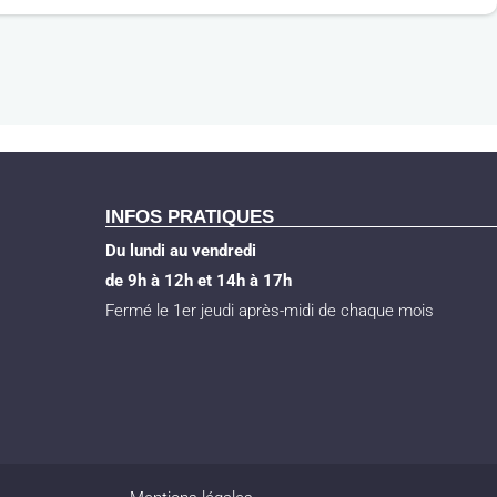
INFOS PRATIQUES
Du lundi au vendredi
de 9h à 12h et 14h à 17h
Fermé le 1er jeudi après-midi de chaque mois