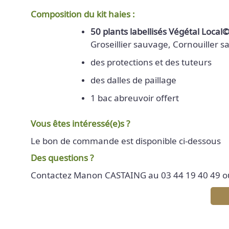
Composition du kit haies :
50 plants labellisés Végétal Local
Groseillier sauvage, Cornouiller s
des protections et des tuteurs
des dalles de paillage
1 bac abreuvoir offert
Vous êtes intéressé(e)s ?
Le bon de commande est disponible ci-dessous
Des questions ?
Contactez Manon CASTAING au 03 44 19 40 49 ou