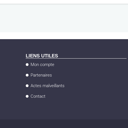
LIENS UTILES
Mon compte
Partenaires
Actes malveillants
Contact