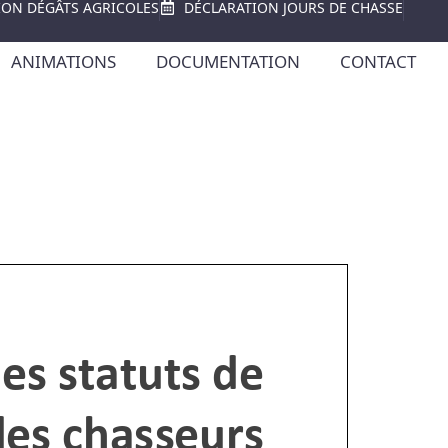
ION DÉGÂTS AGRICOLES
DÉCLARATION JOURS DE CHASSE
ANIMATIONS
DOCUMENTATION
CONTACT