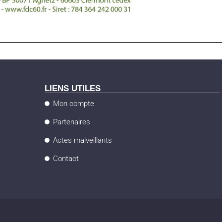
LIENS UTILES
Mon compte
Partenaires
Actes malveillants
Contact