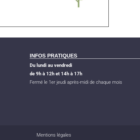
INFOS PRATIQUES
Du lundi au vendredi
de 9h à 12h et 14h à 17h
Fermé le 1er jeudi après-midi de chaque mois
Mentions légales