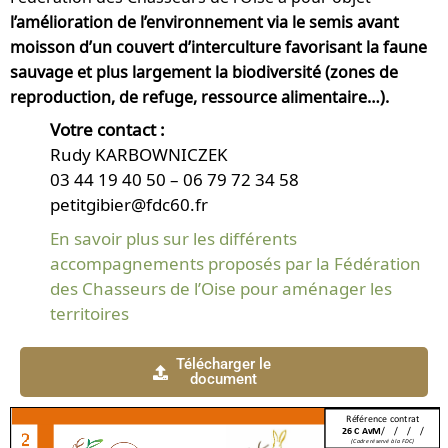
l’amélioration de l’environnement via le semis avant
moisson d’un couvert d’interculture favorisant la faune
sauvage et plus largement la biodiversité (zones de
reproduction, de refuge, ressource alimentaire…).
Votre contact :
Rudy KARBOWNICZEK
03 44 19 40 50 – 06 79 72 34 58
petitgibier@fdc60.fr
En savoir plus sur les différents
accompagnements proposés par la Fédération
des Chasseurs de l’Oise pour aménager les
territoires
Télécharger le
document