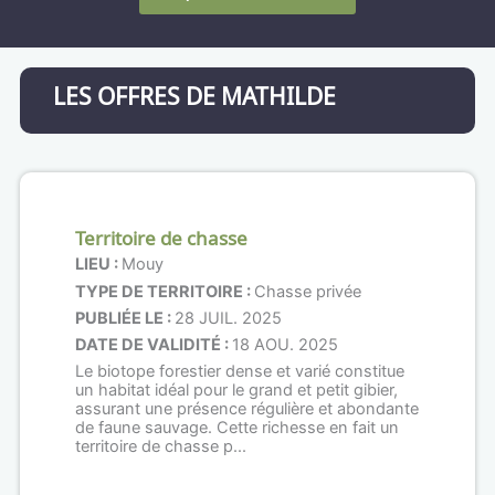
LES OFFRES DE MATHILDE
Territoire de chasse
LIEU :
Mouy
TYPE DE TERRITOIRE :
Chasse privée
PUBLIÉE LE :
28 JUIL. 2025
DATE DE VALIDITÉ :
18 AOU. 2025
Le biotope forestier dense et varié constitue
un habitat idéal pour le grand et petit gibier,
assurant une présence régulière et abondante
de faune sauvage. Cette richesse en fait un
territoire de chasse p...