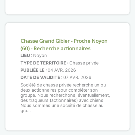
Chasse Grand Gibier - Proche Noyon
(60) - Recherche actionnaires
LIEU :
Noyon
TYPE DE TERRITOIRE :
Chasse privée
PUBLIÉE LE :
04 AVR. 2026
DATE DE VALIDITÉ :
07 AVR. 2026
Société de chasse privée recherche un ou
deux actionnaires pour compléter son
groupe. Nous recherchons, éventuellement,
des traqueurs (actionnaires) avec chiens.
Nous sommes une société de chasse au
gra...