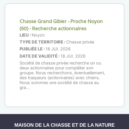
Chasse Grand Gibier - Proche Noyon
(60) - Recherche actionnaires
LIEU :
Noyon
TYPE DE TERRITOIRE :
Chasse privée
PUBLIÉE LE :
18 JUI. 2026
DATE DE VALIDITÉ :
18 JUI. 2026
Société de chasse privée recherche un ou
deux actionnaires pour compléter son
groupe. Nous recherchons, éventuellement,
des traqueurs (actionnaires) avec chiens.
Nous sommes une société de chasse au
gra...
MAISON DE LA CHASSE ET DE LA NATURE