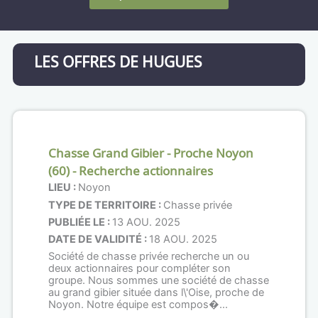
LES OFFRES DE HUGUES
Chasse Grand Gibier - Proche Noyon
(60) - Recherche actionnaires
LIEU :
Noyon
TYPE DE TERRITOIRE :
Chasse privée
PUBLIÉE LE :
13 AOU. 2025
DATE DE VALIDITÉ :
18 AOU. 2025
Société de chasse privée recherche un ou
deux actionnaires pour compléter son
groupe. Nous sommes une société de chasse
au grand gibier située dans l\'Oise, proche de
Noyon. Notre équipe est compos�...