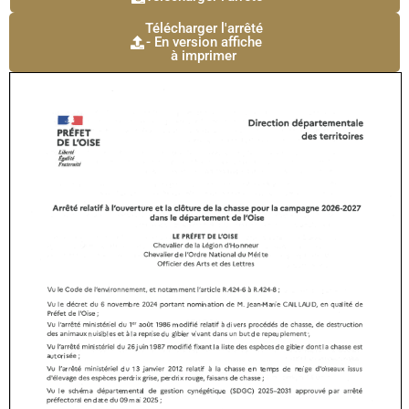
Télécharger l'arrêté
- En version affiche
à imprimer