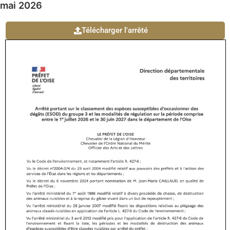
mai 2026
Télécharger l'arrêté