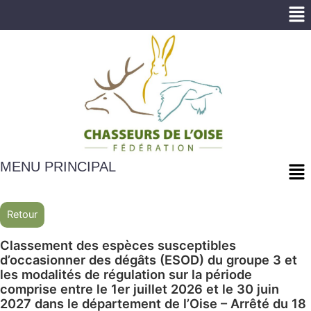
Me
Me
MENU PRINCIPAL
Retour
Classement des espèces susceptibles
d’occasionner des dégâts (ESOD) du groupe 3 et
les modalités de régulation sur la période
comprise entre le 1er juillet 2026 et le 30 juin
2027 dans le département de l’Oise – Arrêté du 18